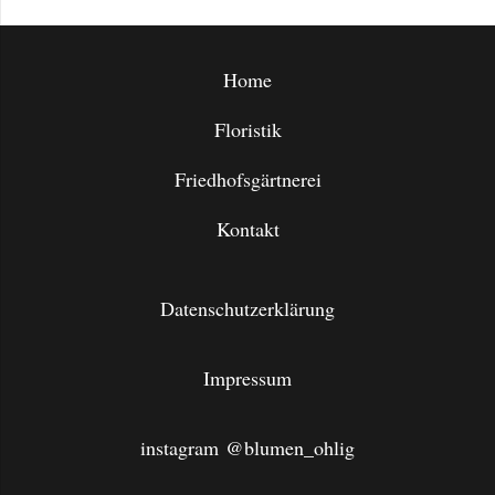
Home
Floristik
Friedhofsgärtnerei
Kontakt
Datenschutzerklärung
Impressum
instagram @blumen_ohlig