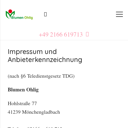
+49 2166 619713
Impressum und
Anbieterkennzeichnung
(nach §6 Teledienstgesetz TDG)
Blumen Ohlig
Hohlstraße 77
41239 Mönchengladbach