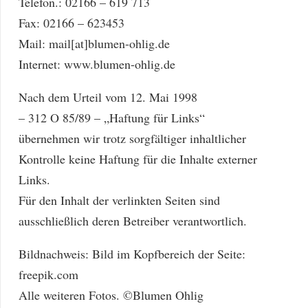
Telefon.: 02166 – 619 713
Fax: 02166 – 623453
Mail: mail[at]blumen-ohlig.de
Internet: www.blumen-ohlig.de
Nach dem Urteil vom 12. Mai 1998
– 312 O 85/89 – „Haftung für Links“
übernehmen wir trotz sorgfältiger inhaltlicher
Kontrolle keine Haftung für die Inhalte externer
Links.
Für den Inhalt der verlinkten Seiten sind
ausschließlich deren Betreiber verantwortlich.
Bildnachweis: Bild im Kopfbereich der Seite:
freepik.com
Alle weiteren Fotos. ©Blumen Ohlig